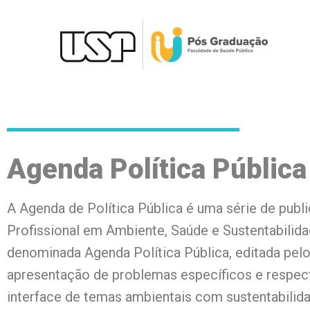
Agenda Política Pública
A Agenda de Política Pública é uma série de pu
Profissional em Ambiente, Saúde e Sustentabilid
denominada Agenda Política Pública, editada pel
apresentação de problemas específicos e respect
interface de temas ambientais com sustentabilid