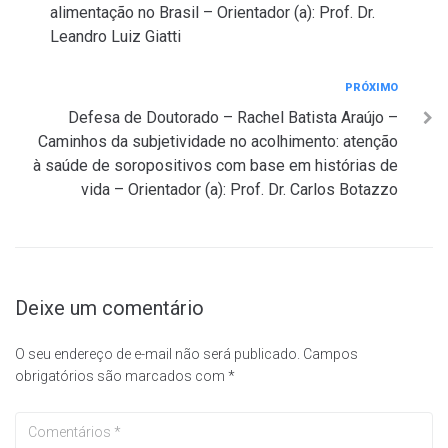
alimentação no Brasil – Orientador (a): Prof. Dr.
Leandro Luiz Giatti
Próximo
PRÓXIMO
Defesa de Doutorado – Rachel Batista Araújo –
Caminhos da subjetividade no acolhimento: atenção
à saúde de soropositivos com base em histórias de
vida – Orientador (a): Prof. Dr. Carlos Botazzo
Deixe um comentário
O seu endereço de e-mail não será publicado.
Campos
obrigatórios são marcados com
*