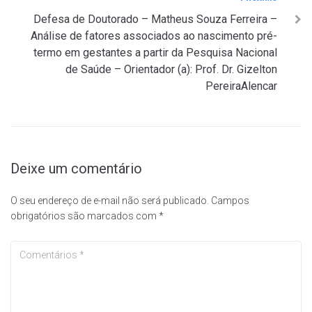
Defesa de Doutorado – Matheus Souza Ferreira –
Análise de fatores associados ao nascimento pré-
termo em gestantes a partir da Pesquisa Nacional
de Saúde – Orientador (a): Prof. Dr. Gizelton
PereiraAlencar
Deixe um comentário
O seu endereço de e-mail não será publicado.
Campos
obrigatórios são marcados com
*