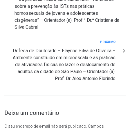
Post
sobre a prevenção às ISTs nas práticas
homossexuais de jovens e adolescentes
cisgêneras” – Orientador (a): Prof.ª Dr.ª Cristiane da
Silva Cabral
Próximo
PRÓXIMO
Defesa de Doutorado – Elaynne Silva de Oliveira –
Ambiente construído em microescala e as práticas
de atividades físicas no lazer e deslocamento de
adultos da cidade de São Paulo – Orientador (a):
Prof. Dr. Alex Antonio Florindo
Deixe um comentário
O seu endereço de e-mail não será publicado.
Campos