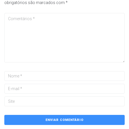
obrigatórios são marcados com
*