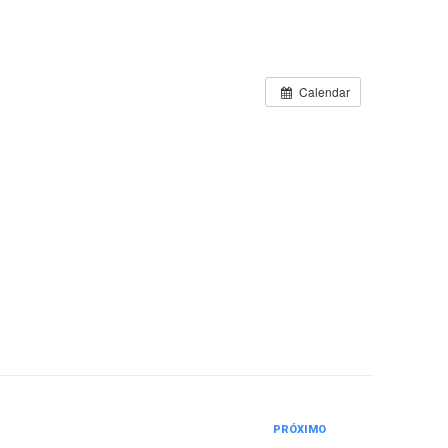
Calendar
PRÓXIMO