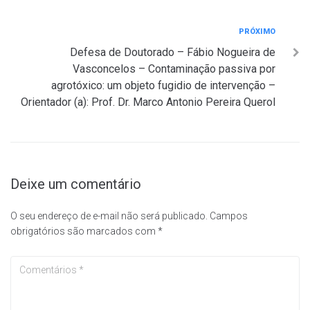
Próximo
PRÓXIMO
Defesa de Doutorado – Fábio Nogueira de
Vasconcelos – Contaminação passiva por
agrotóxico: um objeto fugidio de intervenção –
Orientador (a): Prof. Dr. Marco Antonio Pereira Querol
Deixe um comentário
O seu endereço de e-mail não será publicado.
Campos
obrigatórios são marcados com
*