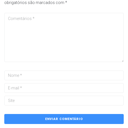
obrigatórios são marcados com
*