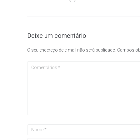
Deixe um comentário
O seu endereço de e-mail não será publicado.
Campos ob