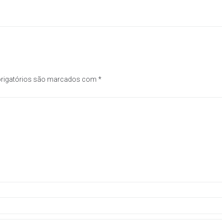
rigatórios são marcados com
*