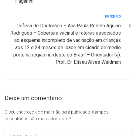
Paganini
Próximo
PRÓXIMO
Defesa de Doutorado – Ana Paula Rebelo Aquino
Rodrigues – Cobertura vacinal e fatores associados
ao esquema incompleto de vacinação em crianças
aos 12 e 24 meses de idade em cidade de médio
porte na região nordeste do Brasil – Orientador (a):
Prof. Dr. Eliseu Alves Waldman
Deixe um comentário
O seu endereço de e-mail não será publicado.
Campos
obrigatórios são marcados com
*