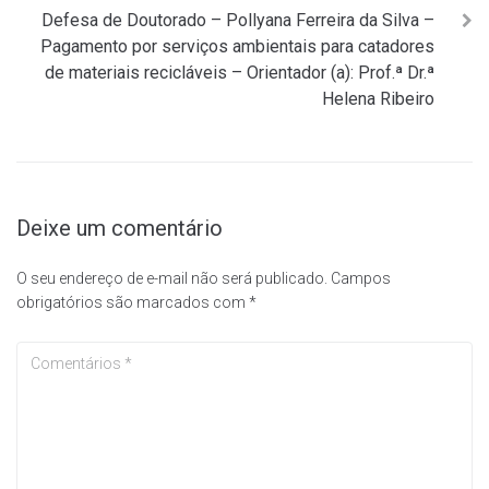
Defesa de Doutorado – Pollyana Ferreira da Silva –
Pagamento por serviços ambientais para catadores
de materiais recicláveis – Orientador (a): Prof.ª Dr.ª
Helena Ribeiro
Deixe um comentário
O seu endereço de e-mail não será publicado.
Campos
obrigatórios são marcados com
*