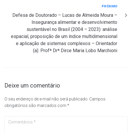
Próximo
PRÓXIMO
Defesa de Doutorado – Lucas de Almeida Moura –
Insegurança alimentar e desenvolvimento
sustentável no Brasil (2004 – 2023): análise
espacial, proposição de um índice multidimensional
e aplicação de sistemas complexos – Orientador
(a): Profª Drª Dirce Maria Lobo Marchioni
Deixe um comentário
O seu endereço de e-mail não será publicado.
Campos
obrigatórios são marcados com
*