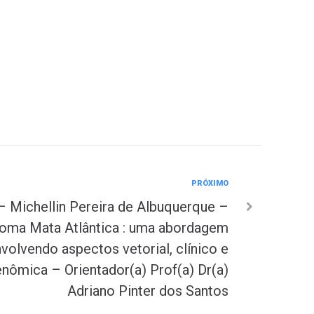
PRÓXIMO
 Michellin Pereira de Albuquerque –
oma Mata Atlântica : uma abordagem
volvendo aspectos vetorial, clínico e
nômica – Orientador(a) Prof(a) Dr(a)
Adriano Pinter dos Santos