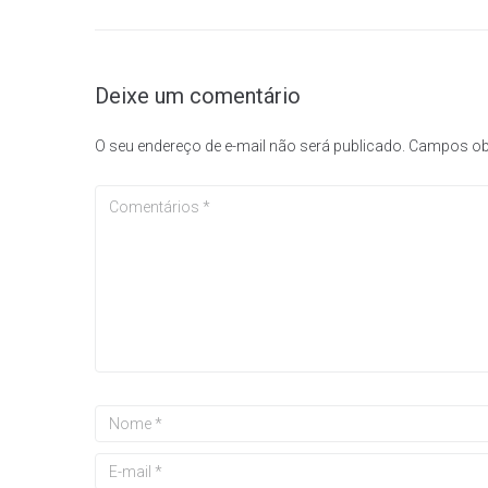
Deixe um comentário
O seu endereço de e-mail não será publicado.
Campos ob