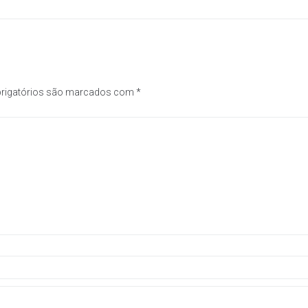
rigatórios são marcados com
*