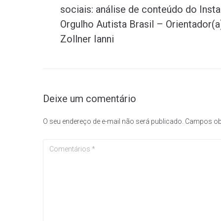
sociais: análise de conteúdo do In
Post
Orgulho Autista Brasil – Orientador(a
Zollner Ianni
Deixe um comentário
O seu endereço de e-mail não será publicado.
Campos ob