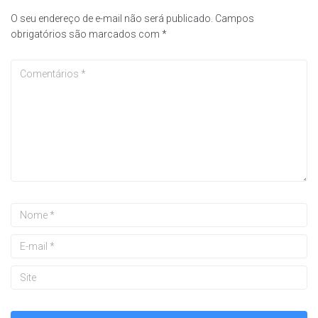
O seu endereço de e-mail não será publicado.
Campos
obrigatórios são marcados com
*