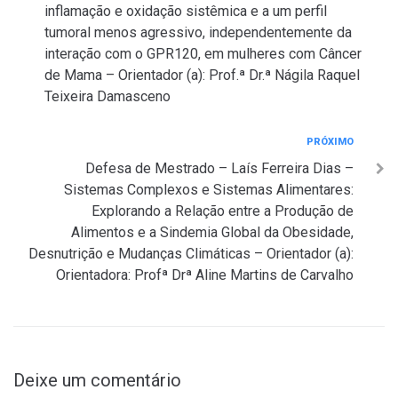
inflamação e oxidação sistêmica e a um perfil
tumoral menos agressivo, independentemente da
interação com o GPR120, em mulheres com Câncer
de Mama – Orientador (a): Prof.ª Dr.ª Nágila Raquel
Teixeira Damasceno
Próximo
PRÓXIMO
Defesa de Mestrado – Laís Ferreira Dias –
Sistemas Complexos e Sistemas Alimentares:
Explorando a Relação entre a Produção de
Alimentos e a Sindemia Global da Obesidade,
Desnutrição e Mudanças Climáticas – Orientador (a):
Orientadora: Profª Drª Aline Martins de Carvalho
Deixe um comentário