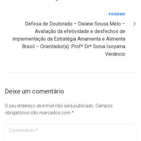
Próximo
PRÓXIMO
Defesa de Doutorado – Daiane Sousa Melo –
Avaliação da efetividade e desfechos de
implementação da Estratégia Amamenta e Alimenta
Brasil – Orientador(a): Profª Drª Sonia Isoyama
Venâncio
Deixe um comentário
O seu endereço de e-mail não será publicado.
Campos
obrigatórios são marcados com
*