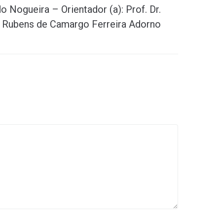
o Nogueira – Orientador (a): Prof. Dr.
Rubens de Camargo Ferreira Adorno