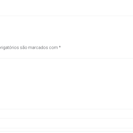
rigatórios são marcados com
*