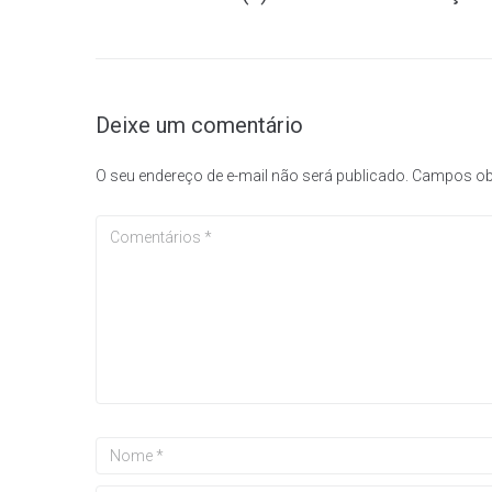
Deixe um comentário
O seu endereço de e-mail não será publicado.
Campos ob