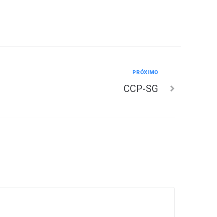
PRÓXIMO
CCP-SG