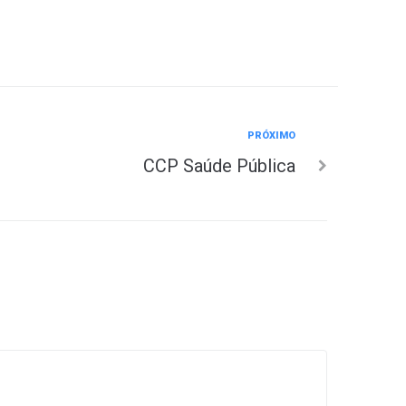
PRÓXIMO
CCP Saúde Pública